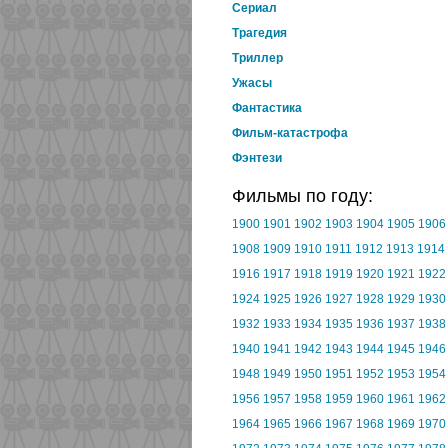
Cериал
Трагедия
Триллер
Ужасы
Фантастика
Фильм-катастрофа
Фэнтези
Фильмы по году:
1900
1901
1902
1903
1904
1905
1906
1908
1909
1910
1911
1912
1913
1914
1916
1917
1918
1919
1920
1921
1922
1924
1925
1926
1927
1928
1929
1930
1932
1933
1934
1935
1936
1937
1938
1940
1941
1942
1943
1944
1945
1946
1948
1949
1950
1951
1952
1953
1954
1956
1957
1958
1959
1960
1961
1962
1964
1965
1966
1967
1968
1969
1970