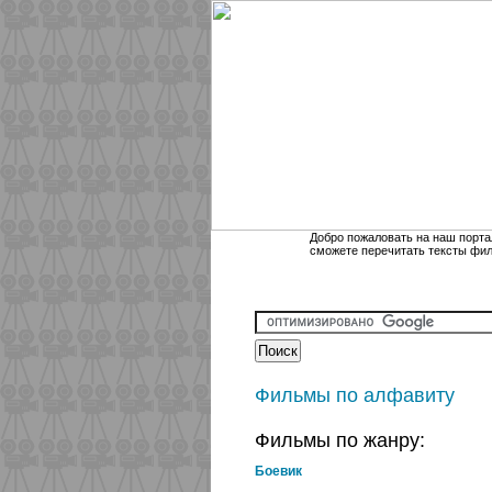
Добро пожаловать на наш порта
сможете перечитать тексты фи
Фильмы по алфавиту
Фильмы по жанру:
Боевик