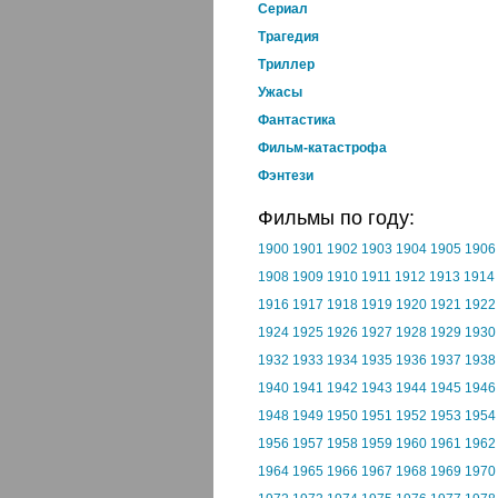
Cериал
Трагедия
Триллер
Ужасы
Фантастика
Фильм-катастрофа
Фэнтези
Фильмы по году:
1900
1901
1902
1903
1904
1905
1906
1908
1909
1910
1911
1912
1913
1914
1916
1917
1918
1919
1920
1921
1922
1924
1925
1926
1927
1928
1929
1930
1932
1933
1934
1935
1936
1937
1938
1940
1941
1942
1943
1944
1945
1946
1948
1949
1950
1951
1952
1953
1954
1956
1957
1958
1959
1960
1961
1962
1964
1965
1966
1967
1968
1969
1970