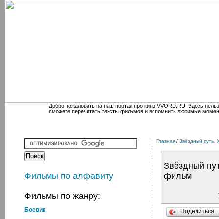
Добро пожаловать на наш портал про кино VVORD.RU. Здесь нельз
сможете перечитать тексты фильмов и вспомнить любимые момен
Главная
/
Звёздный путь.
Звёздный пу
Фильмы по алфавиту
фильм
Фильмы по жанру:
Боевик
Поделиться