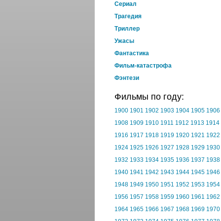
Cериал
Трагедия
Триллер
Ужасы
Фантастика
Фильм-катастрофа
Фэнтези
Фильмы по году:
1900
1901
1902
1903
1904
1905
1906
1908
1909
1910
1911
1912
1913
1914
1916
1917
1918
1919
1920
1921
1922
1924
1925
1926
1927
1928
1929
1930
1932
1933
1934
1935
1936
1937
1938
1940
1941
1942
1943
1944
1945
1946
1948
1949
1950
1951
1952
1953
1954
1956
1957
1958
1959
1960
1961
1962
1964
1965
1966
1967
1968
1969
1970