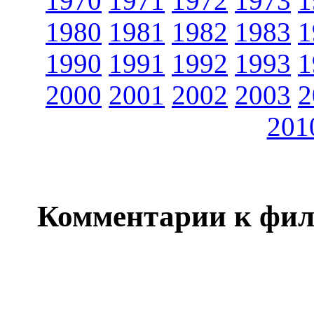
1970
1971
1972
1973
1
1980
1981
1982
1983
1
1990
1991
1992
1993
1
2000
2001
2002
2003
2
201
Комментарии к фил